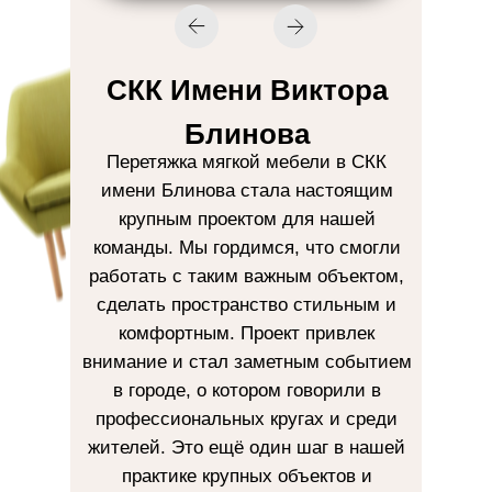
СКК Имени Виктора
Блинова
Перетяжка мягкой мебели в СКК
имени Блинова стала настоящим
крупным проектом для нашей
команды. Мы гордимся, что смогли
работать с таким важным объектом,
сделать пространство стильным и
комфортным. Проект привлек
внимание и стал заметным событием
в городе, о котором говорили в
профессиональных кругах и среди
жителей. Это ещё один шаг в нашей
практике крупных объектов и