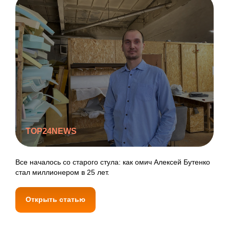
TOP24NEWS
Все началось со старого стула: как омич Алексей Бутенко
стал миллионером в 25 лет.
Открыть статью