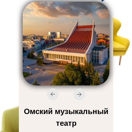
Омский музыкальный
театр