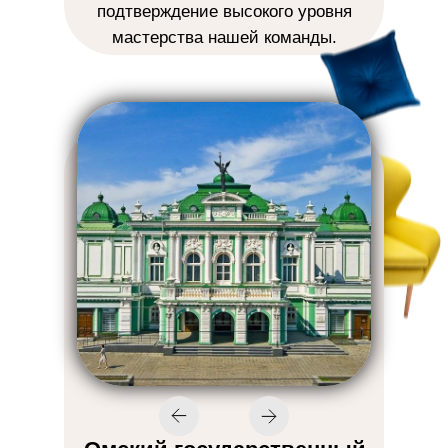
подтверждение высокого уровня
мастерства нашей команды.