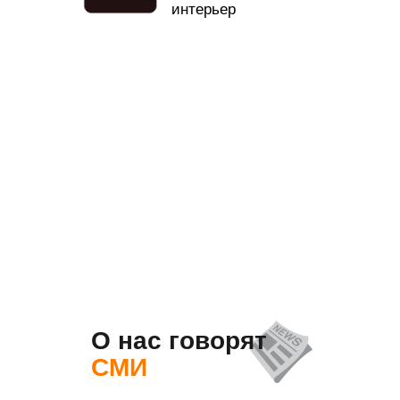
интерьер
О нас говорят
СМИ