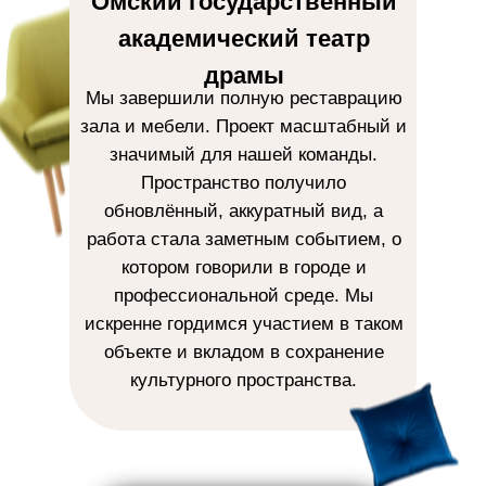
Омский государственный
академический театр
драмы
Мы завершили полную реставрацию
зала и мебели. Проект масштабный и
значимый для нашей команды.
Пространство получило
обновлённый, аккуратный вид, а
работа стала заметным событием, о
котором говорили в городе и
профессиональной среде. Мы
искренне гордимся участием в таком
объекте и вкладом в сохранение
культурного пространства.