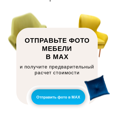
ОТПРАВЬТЕ ФОТО
МЕБЕЛИ
В MAX
и получите предварительный
расчет стоимости
Отправить фото в MAX