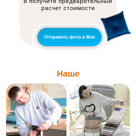
и получите предварительный
расчет стоимости
Отправить фото в Max
Наше
производство