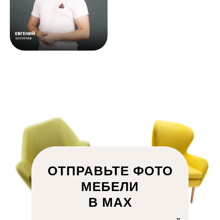
ОТПРАВЬТЕ ФОТО
МЕБЕЛИ
В MAX