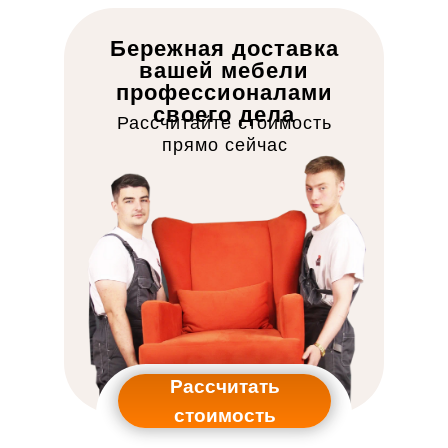
Бережная доставка
вашей мебели
профессионалами
своего дела
Рассчитайте стоимость
прямо сейчас
Рассчитать
стоимость