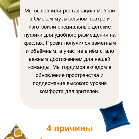
Мы выполнили реставрацию мебели
в Омском музыкальном театре и
изготовили специальные детские
пуфики для удобного размещения на
креслах. Проект получился заметным
и объёмным, а участие в нём стало
важным достижением для нашей
команды. Мы гордимся вкладом в
обновление пространства и
поддержание высокого уровня
комфорта для зрителей.
4 причины