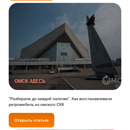
ОМСК ЗДЕСЬ
"Разбирали до каждой палочки". Как восстанавливали
ретромебель из омского СКК
Открыть статью