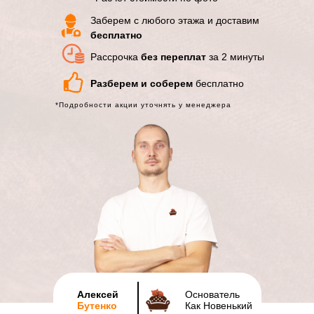
Заберем с любого этажа и доставим
бесплатно
Рассрочка
без переплат
за 2 минуты
Разберем и соберем
бесплатно
*Подробности акции уточнять у менеджера
Алексей
Основатель
Бутенко
Как Новенький