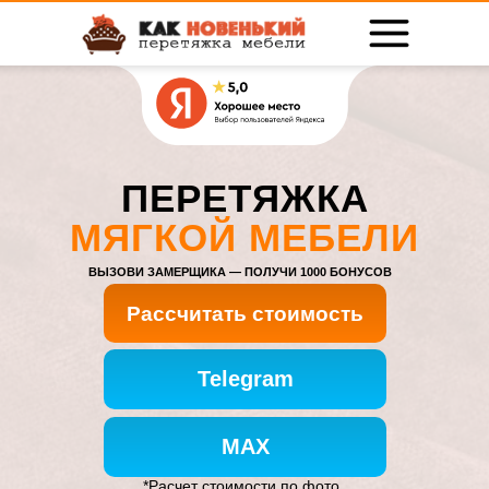
ПЕРЕТЯЖКА
МЯГКОЙ МЕБЕЛИ
ВЫЗОВИ ЗАМЕРЩИКА — ПОЛУЧИ 1000 БОНУСОВ
Рассчитать стоимость
Telegram
MAX
*Расчет стоимости по фото