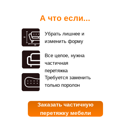
А что если...
Убрать лишнее и
изменить форму
Все целое, нужна
частичная
перетяжка
Требуется заменить
только поролон
Заказать частичную
перетяжку мебели