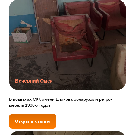
Вечерний Омск
В подвалах СКК имени Блинова обнаружили ретро-
мебель 1980-х годов
Открыть статью