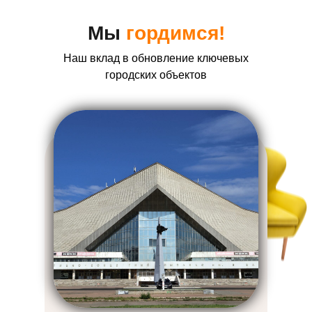
Мы
гордимся!
Наш вклад в обновление ключевых
городских объектов