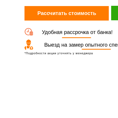
Рассчитать стоимость
Удобная рассрочка от банка!
Выезд на замер опытного сп
*Подробности акции уточнять у менеджера