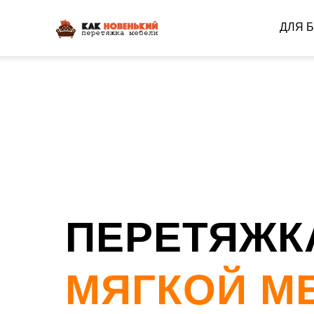
ДЛЯ 
ПЕРЕТЯЖК
МЯГКОЙ М