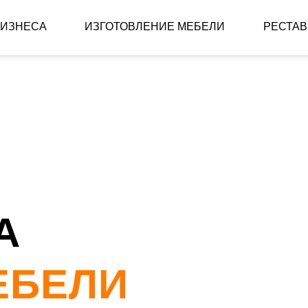
БИЗНЕСА
ИЗГОТОВЛЕНИЕ МЕБЕЛИ
РЕСТА
А
ЕБЕЛИ