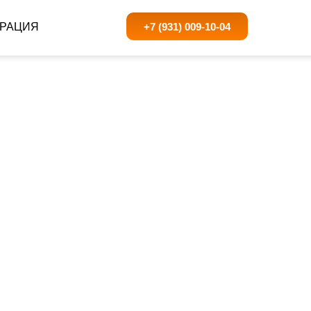
+7 (931) 009-10-04
ВРАЦИЯ