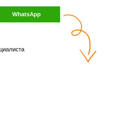
WhatsApp
ециалиста